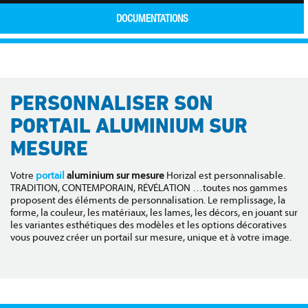
DOCUMENTATIONS
PERSONNALISER SON
PORTAIL ALUMINIUM SUR
MESURE
Votre
portail
aluminium sur mesure
Horizal est personnalisable.
TRADITION, CONTEMPORAIN, RÉVÉLATION …toutes nos gammes
proposent des éléments de personnalisation. Le remplissage, la
forme, la couleur, les matériaux, les lames, les décors, en jouant sur
les variantes esthétiques des modèles et les options décoratives
vous pouvez créer un portail sur mesure, unique et à votre image.