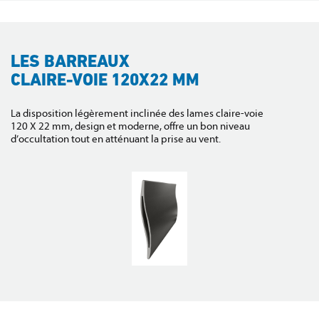
LES BARREAUX
CLAIRE-VOIE
120X22 MM
La disposition légèrement inclinée des lames claire-voie
120 X 22 mm, design et moderne, offre un bon niveau
d’occultation tout en atténuant la prise au vent.