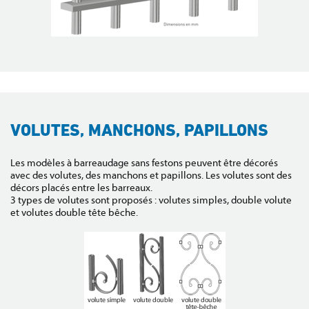
VOLUTES, MANCHONS, PAPILLONS
Les modèles à barreaudage sans festons peuvent être décorés
avec des volutes, des manchons et papillons. Les volutes sont des
décors placés entre les barreaux.
3 types de volutes sont proposés : volutes simples, double volute
et volutes double tête bêche.