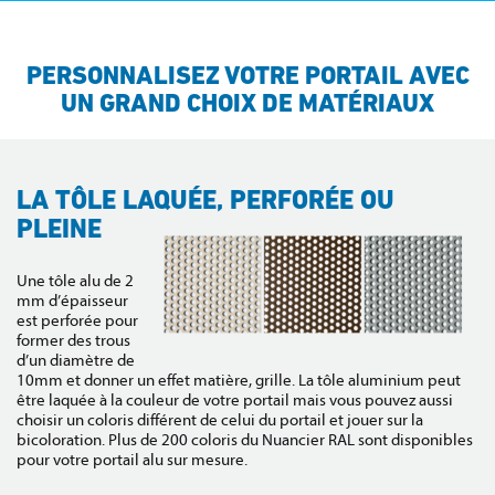
PERSONNALISEZ VOTRE PORTAIL AVEC
UN GRAND CHOIX DE MATÉRIAUX
LA TÔLE LAQUÉE, PERFORÉE OU
PLEINE
Une tôle alu de 2
mm d’épaisseur
est perforée pour
former des trous
d’un diamètre de
10mm et donner un effet matière, grille. La tôle aluminium peut
être laquée à la couleur de votre portail mais vous pouvez aussi
choisir un coloris différent de celui du portail et jouer sur la
bicoloration. Plus de 200 coloris du Nuancier RAL sont disponibles
pour votre portail alu sur mesure.