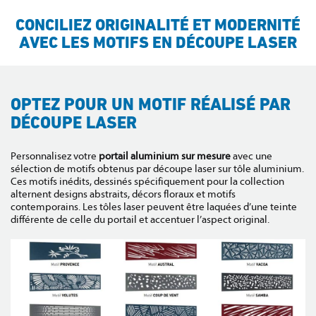
CONCILIEZ ORIGINALITÉ ET MODERNITÉ
AVEC LES MOTIFS EN DÉCOUPE LASER
OPTEZ POUR UN MOTIF RÉALISÉ PAR
DÉCOUPE LASER
Personnalisez votre
portail aluminium sur mesure
avec une
sélection de motifs obtenus par découpe laser sur tôle aluminium.
Ces motifs inédits, dessinés spécifiquement pour la collection
alternent designs abstraits, décors floraux et motifs
contemporains. Les tôles laser peuvent être laquées d’une teinte
différente de celle du portail et accentuer l’aspect original.