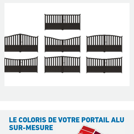
LE COLORIS DE VOTRE PORTAIL ALU
SUR-MESURE