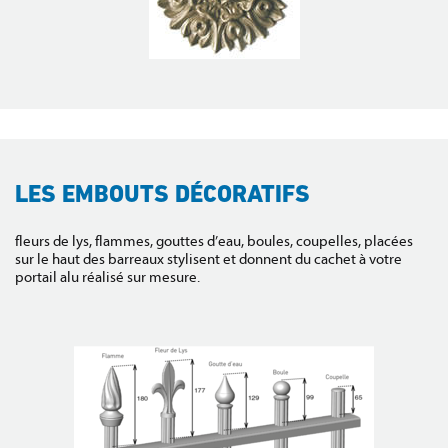
LES EMBOUTS DÉCORATIFS
fleurs de lys, flammes, gouttes d’eau, boules, coupelles, placées
sur le haut des barreaux stylisent et donnent du cachet à votre
portail alu réalisé sur mesure.