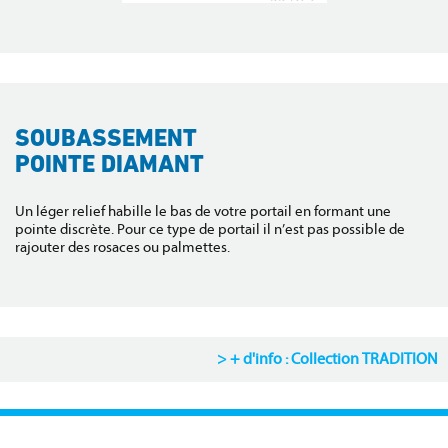
SOUBASSEMENT
POINTE DIAMANT
Un léger relief habille le bas de votre portail en formant une
pointe discrète. Pour ce type de portail il n’est pas possible de
rajouter des rosaces ou palmettes.
+ d'info : Collection TRADITION