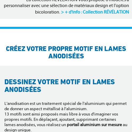
personnaliser avec une sélection de matériaux design et l’option
bicoloration.
+ d'info : Collection RÉVÉLATION
CRÉEZ VOTRE PROPRE MOTIF EN LAMES
ANODISÉES
DESSINEZ VOTRE MOTIF EN LAMES
ANODISÉES
L’anodisation est un traitement spécial de l'aluminium qui permet
de donner un aspect métallisé à l'aluminium.
13 motifs sont ainsi proposés mais libre à vous d’imaginer vos
propres motifs. En déplaçant, ajoutant, supprimant certaines
lames anodisées, vous réalisez un
portail aluminium sur mesure
au
design unique.