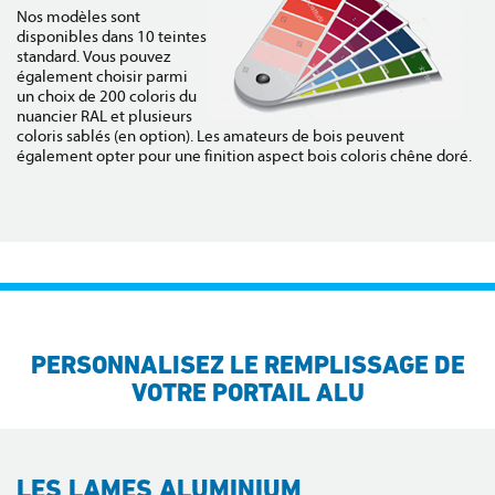
Nos modèles sont
disponibles dans 10 teintes
standard. Vous pouvez
également choisir parmi
un choix de 200 coloris du
nuancier RAL et plusieurs
coloris sablés (en option). Les amateurs de bois peuvent
également opter pour une finition aspect bois coloris chêne doré.
PERSONNALISEZ LE REMPLISSAGE DE
VOTRE PORTAIL ALU
LES LAMES ALUMINIUM