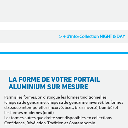
+ d'info: Collection NIGHT & DAY
LA FORME DE VOTRE PORTAIL
ALUMINIUM SUR MESURE
Parmis les formes, on distingue les formes traditionnelles
(chapeau de gendarme, chapeau de gendarme inversé), les formes
classique intemporelles (incurvé, biais, biais inversé, bombé) et
les formes modernes (droit).
Les formes autres que droite sont disponibles en collections
Confidence, Révélation, Tradition et Contemporain.