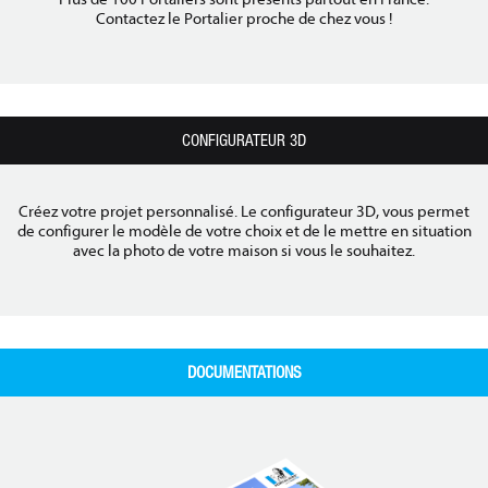
Contactez le Portalier proche de chez vous !
CONFIGURATEUR 3D
Créez votre projet personnalisé. Le configurateur 3D, vous permet
de configurer le modèle de votre choix et de le mettre en situation
avec la photo de votre maison si vous le souhaitez.
DOCUMENTATIONS