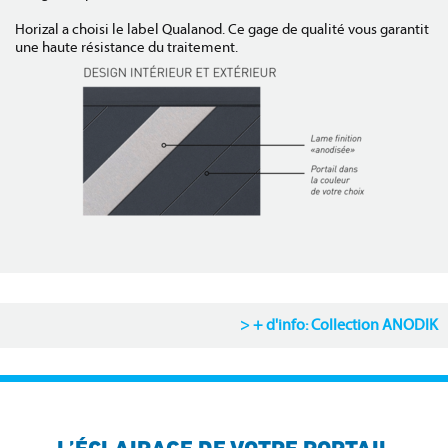
Horizal a choisi le label Qualanod. Ce gage de qualité vous garantit
une haute résistance du traitement.
+ d'info: Collection ANODIK