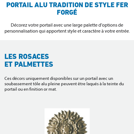
PORTAIL ALU TRADITION DE STYLE FER
FORGÉ
Décorez votre portail avec une large palette d’options de
personnalisation qui apportent style et caractère à votre entrée.
LES ROSACES
ET PALMETTES
Ces décors uniquement disponibles sur un portail avec un
soubassement tôle alu pleine peuvent être laqués à la teinte du
portail ou en finition or mat.