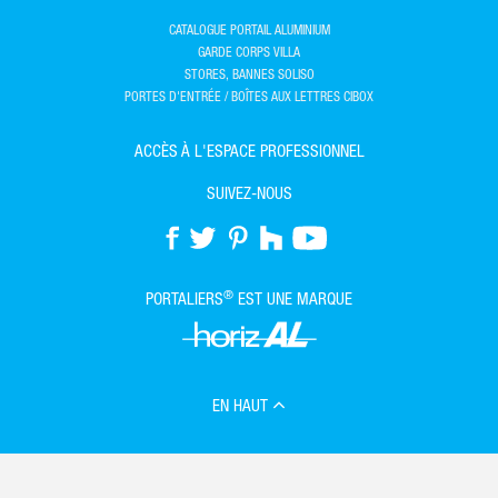
CATALOGUE PORTAIL ALUMINIUM
GARDE CORPS VILLA
STORES, BANNES SOLISO
PORTES D'ENTRÉE / BOÎTES AUX LETTRES CIBOX
ACCÈS À L'ESPACE PROFESSIONNEL
SUIVEZ-NOUS
®
PORTALIERS
EST UNE MARQUE
EN HAUT