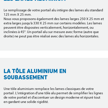
Le remplissage de votre portail alu intègre des lames alu standard
125 mm X 25 mm.
Nous vous proposons également des lames larges 250 X 25 mm et
extra larges jusqu’à 330 X 25 mm sur certains modèles. Les lames
peuvent être disposées verticalement, horizontalement, ou
inclinées à 45°. Un portail alu sur mesure avec forme (autre que
droite) ne peut pas être réalisé avec des lames alu horizontales.
LA TÔLE ALUMINIUM EN
SOUBASSEMENT
Une tôle aluminium remplace les lames classiques de votre
portail. L’intégration d’une tôle alu permet de simplifier les lignes
de votre portail et d’accentuer un design moderne et épuré tout
en gardant une solide rigidité.