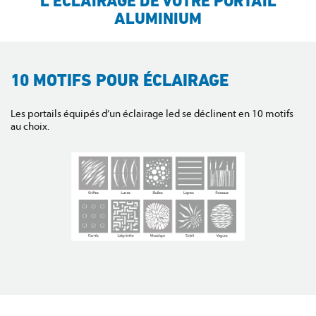
L’ÉCLAIRAGE DE VOTRE PORTAIL
ALUMINIUM
10 MOTIFS POUR ÉCLAIRAGE
Les portails équipés d’un éclairage led se déclinent en 10 motifs
au choix.