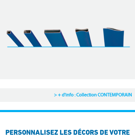
+ d'info : Collection CONTEMPORAIN
PERSONNALISEZ LES DÉCORS DE VOTRE