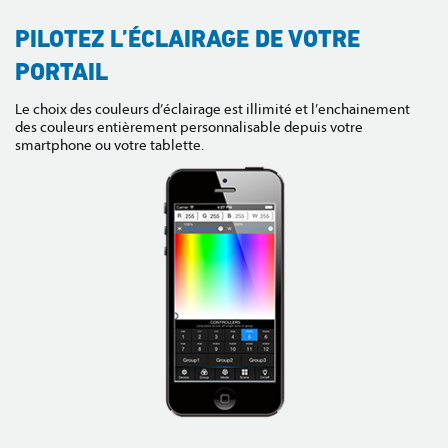
PILOTEZ L’ÉCLAIRAGE DE VOTRE
PORTAIL
Le choix des couleurs d’éclairage est illimité et l’enchainement
des couleurs entièrement personnalisable depuis votre
smartphone ou votre tablette.