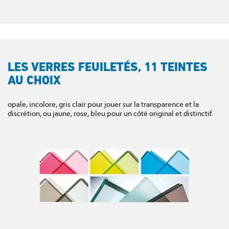
LES VERRES FEUILETÉS, 11 TEINTES
AU CHOIX
opale, incolore, gris clair pour jouer sur la transparence et la
discrétion, ou jaune, rose, bleu pour un côté original et distinctif.