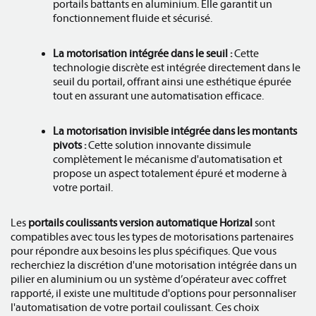
portails battants en aluminium. Elle garantit un
fonctionnement fluide et sécurisé.
La motorisation intégrée dans le seuil :
Cette
technologie discrète est intégrée directement dans le
seuil du portail, offrant ainsi une esthétique épurée
tout en assurant une automatisation efficace.
La motorisation invisible intégrée dans les montants
pivots :
Cette solution innovante dissimule
complètement le mécanisme d'automatisation et
propose un aspect totalement épuré et moderne à
votre portail.
Les
portails coulissants version automatique Horizal
sont
compatibles avec tous les types de motorisations partenaires
pour répondre aux besoins les plus spécifiques. Que vous
recherchiez la discrétion d'une motorisation intégrée dans un
pilier en aluminium ou un système d’opérateur avec coffret
rapporté, il existe une multitude d'options pour personnaliser
l'automatisation de votre portail coulissant. Ces choix