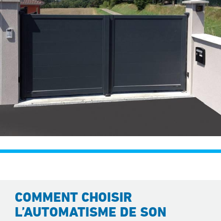
COMMENT CHOISIR
L’AUTOMATISME DE SON