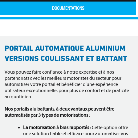
DOCUMENTATIONS
PORTAIL AUTOMATIQUE ALUMINIUM
VERSIONS COULISSANT ET BATTANT
Vous pouvez faire confiance à notre expertise et à nos
partenariats avec les meilleurs motoristes du secteur pour
automatiser votre portail et bénéficier d'une expérience
utilisateur exceptionnelle, pour plus de confort et de praticité
au quotidien.
Nos portails alu battants, à deux vantaux peuvent être
automatisés par 3 types de motorisations :
La motorisation à bras rapportés :
Cette option offre
une solution fiable et efficace pour automatiser vos