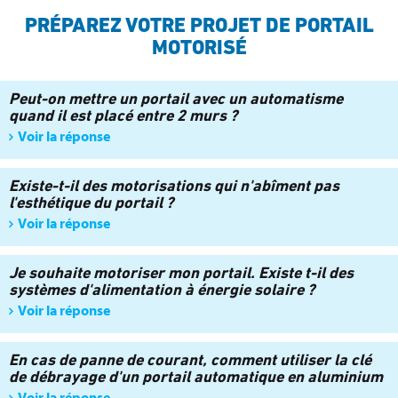
PRÉPAREZ VOTRE PROJET DE PORTAIL
MOTORISÉ
Peut-on mettre un portail avec un automatisme
quand il est placé entre 2 murs ?
Voir la réponse
Existe-t-il des motorisations qui n'abîment pas
l'esthétique du portail ?
Voir la réponse
Je souhaite motoriser mon portail. Existe t-il des
systèmes d'alimentation à énergie solaire ?
Voir la réponse
En cas de panne de courant, comment utiliser la clé
de débrayage d'un portail automatique en aluminium
Voir la réponse