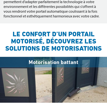
permettent d'adapter parfaitement la technologie à votre
environnement et les différentes possibilités qui s'offrent à
vous rendront votre portail automatique coulissant à la fois
fonctionnel et esthétiquement harmonieux avec votre cadre.
LE CONFORT D’UN PORTAIL
MOTORISÉ, DÉCOUVREZ LES
SOLUTIONS DE MOTORISATIONS
Motorisation battant