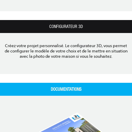
CONFIGURATEUR 3D
Créez votre projet personnalisé. Le configurateur 3D, vous permet
de configurer le modèle de votre choix et de le mettre en situation
avec la photo de votre maison si vous le souhaitez.
DOCUMENTATIONS