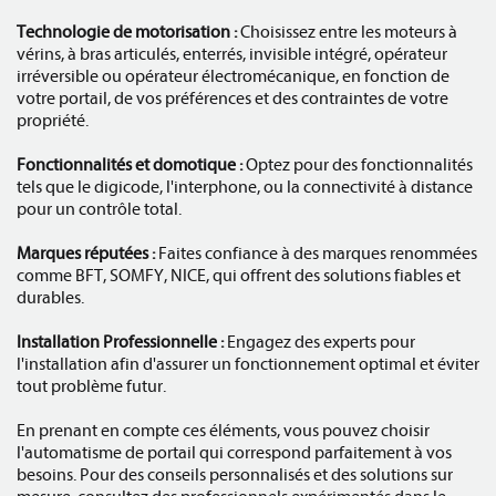
Technologie de motorisation :
Choisissez entre les moteurs à
vérins, à bras articulés, enterrés, invisible intégré, opérateur
irréversible ou opérateur électromécanique, en fonction de
votre portail, de vos préférences et des contraintes de votre
propriété.
Fonctionnalités et domotique :
Optez pour des fonctionnalités
tels que le digicode, l'interphone, ou la connectivité à distance
pour un contrôle total.
Marques réputées :
Faites confiance à des marques renommées
comme BFT, SOMFY, NICE, qui offrent des solutions fiables et
durables.
Installation Professionnelle :
Engagez des experts pour
l'installation afin d'assurer un fonctionnement optimal et éviter
tout problème futur.
En prenant en compte ces éléments, vous pouvez choisir
l'automatisme de portail qui correspond parfaitement à vos
besoins. Pour des conseils personnalisés et des solutions sur