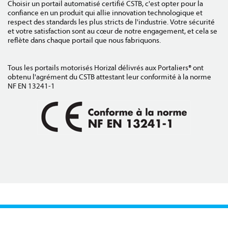
Choisir un portail automatisé certifié CSTB, c'est opter pour la
confiance en un produit qui allie innovation technologique et
respect des standards les plus stricts de l'industrie. Votre sécurité
et votre satisfaction sont au cœur de notre engagement, et cela se
reflète dans chaque portail que nous fabriquons.
Tous les portails motorisés Horizal délivrés aux Portaliers® ont
obtenu l'agrément du CSTB attestant leur conformité à la norme
NF EN 13241-1