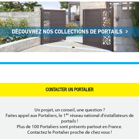
DÉCOUVREZ NOS COLLECTIONS DE PORTAILS
CONTACTER UN PORTALIER
Un projet, un conseil, une question ?
er
Faites appel aux Portaliers, le 1
réseau national d’installateurs de
portails !
Plus de 100 Portaliers sont présents partout en France.
Contactez le Portalier proche de chez vous !