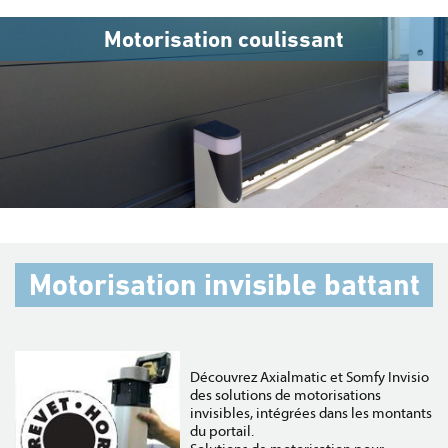
Motorisation coulissant
Motorisation invisible battant
Découvrez Axialmatic et Somfy Invisio
des solutions de motorisations
invisibles, intégrées dans les montants
du portail.