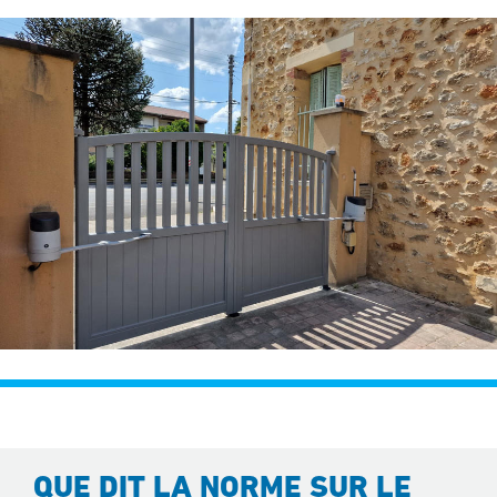
QUE DIT LA NORME SUR LE