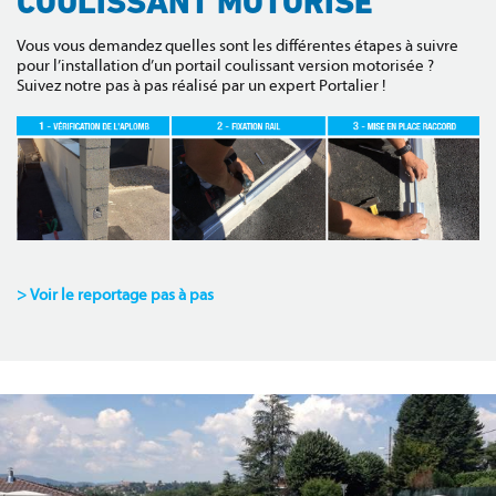
COULISSANT MOTORISÉ
Vous vous demandez quelles sont les différentes étapes à suivre
pour l’installation d’un portail coulissant version motorisée ?
Suivez notre pas à pas réalisé par un expert Portalier !
> Voir le reportage pas à pas