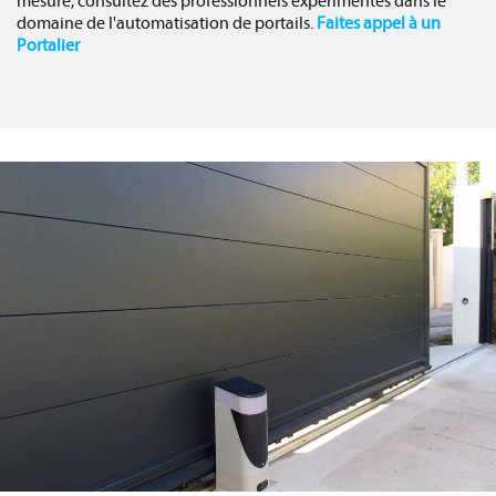
mesure, consultez des professionnels expérimentés dans le
domaine de l'automatisation de portails.
Faites appel à un
Portalier