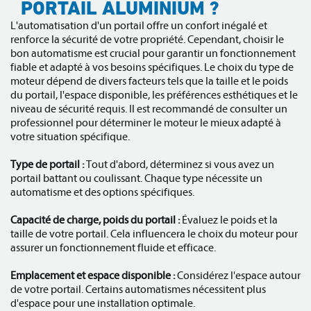
PORTAIL ALUMINIUM ?
L'automatisation d'un portail offre un confort inégalé et
renforce la sécurité de votre propriété. Cependant, choisir le
bon automatisme est crucial pour garantir un fonctionnement
fiable et adapté à vos besoins spécifiques. Le choix du type de
moteur dépend de divers facteurs tels que la taille et le poids
du portail, l'espace disponible, les préférences esthétiques et le
niveau de sécurité requis. Il est recommandé de consulter un
professionnel pour déterminer le moteur le mieux adapté à
votre situation spécifique.
Type de portail :
Tout d'abord, déterminez si vous avez un
portail battant ou coulissant. Chaque type nécessite un
automatisme et des options spécifiques.
Capacité de charge, poids du portail :
Évaluez le poids et la
taille de votre portail. Cela influencera le choix du moteur pour
assurer un fonctionnement fluide et efficace.
Emplacement et espace disponible :
Considérez l'espace autour
de votre portail. Certains automatismes nécessitent plus
d'espace pour une installation optimale.