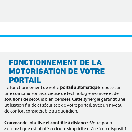
FONCTIONNEMENT DE LA
MOTORISATION DE VOTRE
PORTAIL
Le fonctionnement de votre
portail automatique
repose sur
une combinaison astucieuse de technologie avancée et de
solutions de secours bien pensées. Cette synergie garantit une
utilisation fluide et sécurisée de votre portail, avec un niveau
de confort considérable au quotidien.
Commande intuitive et contrôle à distance :
Votre portail
automatique est piloté en toute simplicité grâce à un dispositif