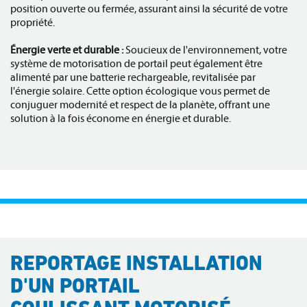
position ouverte ou fermée, assurant ainsi la sécurité de votre
propriété.
Énergie verte et durable :
Soucieux de l'environnement, votre
système de motorisation de portail peut également être
alimenté par une batterie rechargeable, revitalisée par
l'énergie solaire. Cette option écologique vous permet de
conjuguer modernité et respect de la planète, offrant une
solution à la fois économe en énergie et durable.
REPORTAGE INSTALLATION
D'UN PORTAIL