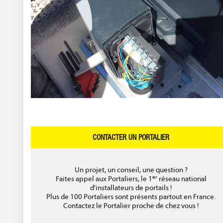
CONTACTER UN PORTALIER
Un projet, un conseil, une question ?
er
Faites appel aux Portaliers, le 1
réseau national
d’installateurs de portails !
Plus de 100 Portaliers sont présents partout en France.
Contactez le Portalier proche de chez vous !