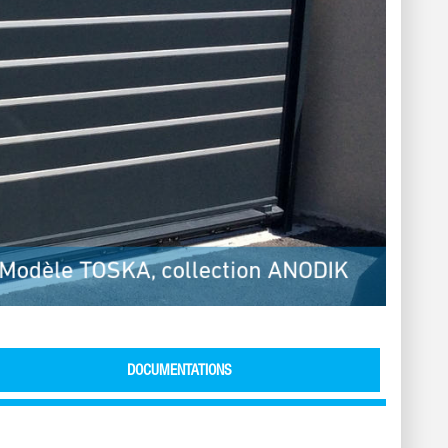
Modèle TOSKA, collection ANODIK
DOCUMENTATIONS