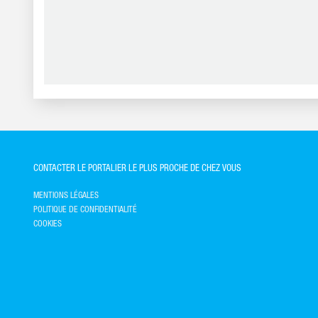
CONTACTER LE PORTALIER LE PLUS PROCHE DE CHEZ VOUS
MENTIONS LÉGALES
POLITIQUE DE CONFIDENTIALITÉ
COOKIES