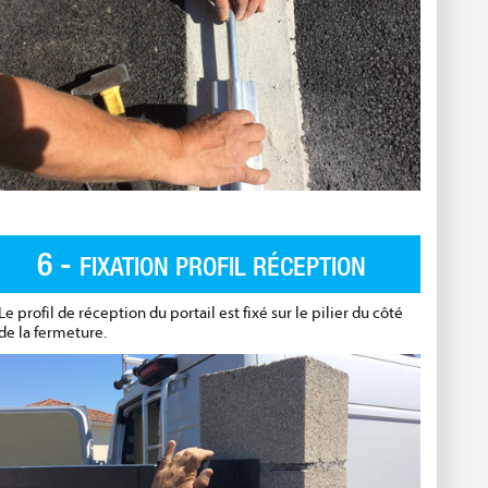
6 -
FIXATION PROFIL RÉCEPTION
Le profil de réception du portail est fixé sur le pilier du côté
de la fermeture.