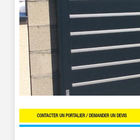
CONTACTER UN PORTALIER / DEMANDER UN DEVIS