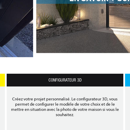
CONFIGURATEUR 3D
Créez votre projet personnalisé. Le configurateur 3D, vous
permet de configurer le modèle de votre choix et de le
mettre en situation avec la photo de votre maison si vous le
souhaitez.