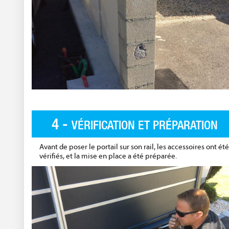
4 -
VÉRIFICATION ET PRÉPARATION
Avant de poser le portail sur son rail, les accessoires ont été
vérifiés, et la mise en place a été préparée.