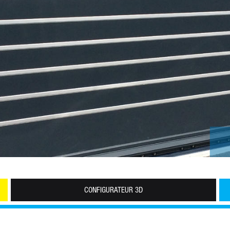
CONFIGURATEUR 3D