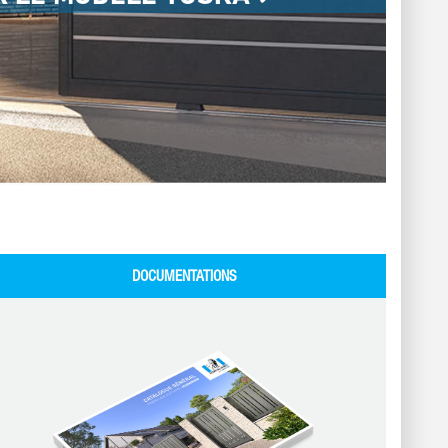
DOCUMENTATIONS