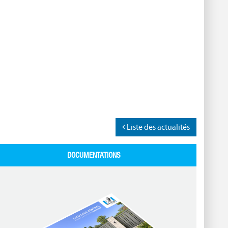
Liste des actualités
DOCUMENTATIONS