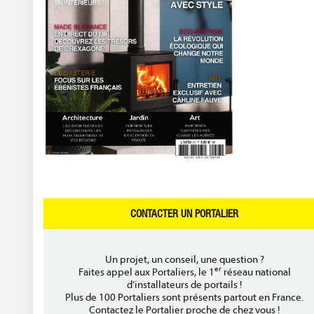
CONTACTER UN PORTALIER
Un projet, un conseil, une question ?
er
Faites appel aux Portaliers, le 1
réseau national
d’installateurs de portails !
Plus de 100 Portaliers sont présents partout en France.
Contactez le Portalier proche de chez vous !