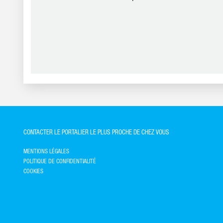
CONTACTER LE PORTALIER LE PLUS PROCHE DE CHEZ VOUS
MENTIONS LÉGALES
POLITIQUE DE CONFIDENTIALITÉ
COOKIES