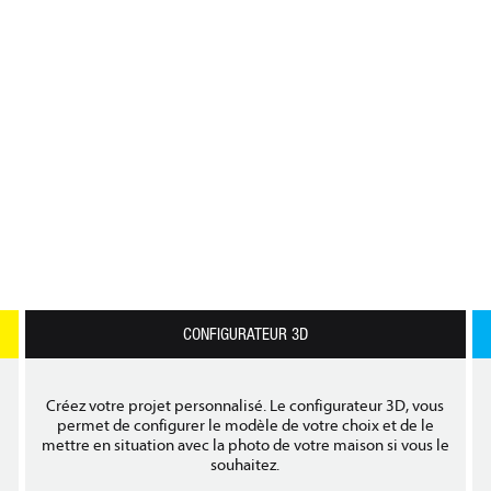
CONFIGURATEUR 3D
Créez votre projet personnalisé. Le configurateur 3D, vous
permet de configurer le modèle de votre choix et de le
mettre en situation avec la photo de votre maison si vous le
souhaitez.